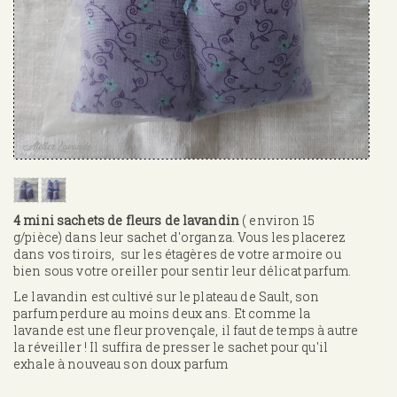
4 mini sachets de fleurs de lavandin
( environ 15
g/pièce) dans leur sachet d'organza. Vous les placerez
dans vos tiroirs, sur les étagères de votre armoire ou
bien sous votre oreiller pour sentir leur délicat parfum.
Le lavandin est cultivé sur le plateau de Sault, son
parfum perdure au moins deux ans. Et comme la
lavande est une fleur provençale, il faut de temps à autre
la réveiller ! Il suffira de presser le sachet pour qu'il
exhale à nouveau son doux parfum