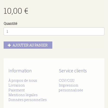
10,00 €
Quantité
AJOUTER AU PANIER
Information
Service clients
À propos de nous
CGV/CGU
Livraison
Impression
Paiement
personnalisée
Mentions légales
Données personnelles