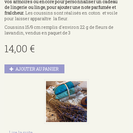
vos armoires ou encore pour personnaliser un cadeau
de lingerie ou linge, pour ajouter une note parfumée et
fraîcheur.
Les coussins sont réalisés en coton et voile
pour laisser apparaître la fleur.
Coussins 15/9 cm remplis d'environ 22 g de fleurs de
lavandin, vendus en paquet de 3
14,00 €
AJOUTER AU PANIER
Lire la suite
de