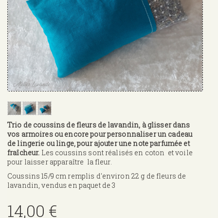
Trio de coussins de fleurs de lavandin, à glisser dans
vos armoires ou encore pour personnaliser un cadeau
de lingerie ou linge, pour ajouter une note parfumée et
fraîcheur.
Les coussins sont réalisés en coton et voile
pour laisser apparaître la fleur.
Coussins 15/9 cm remplis d'environ 22 g de fleurs de
lavandin, vendus en paquet de 3
14,00 €