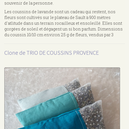
souvenir de la personne.
Les coussins de lavande sont un cadeau qui restent, nos
fleurs sont cultivés sur le plateau de Sault à 900 mètres
d'atlitude dans un terrain rocailleux et ensoleillé. Elles sont
gorgées de soleil et dégagent un si bon parfum. Dimensions
du coussin 10/10 cm environ 25 g de fleurs, vendus par 3
Clone de TRIO DE COUSSINS PROVENCE