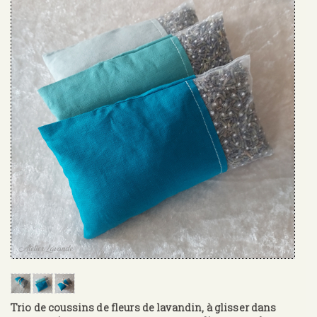
Trio de coussins de fleurs de lavandin, à glisser dans