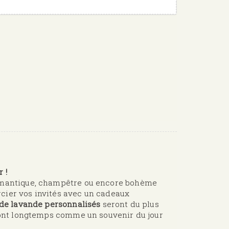
 !
romantique, champêtre ou encore bohème
cier vos invités avec un cadeaux
 de lavande personnalisés
seront du plus
eront longtemps comme un souvenir du jour