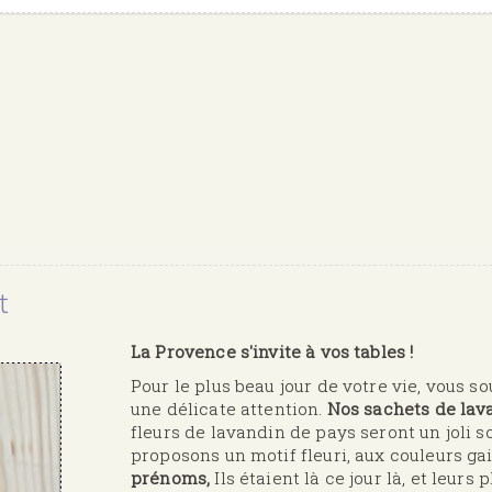
t
La Provence s'invite à vos tables !
Pour le plus beau jour de votre vie, vous s
une délicate attention.
Nos sachets de lav
fleurs de lavandin de pays seront un joli 
proposons un motif fleuri, aux couleurs ga
prénoms,
Ils étaient là ce jour là, et leurs