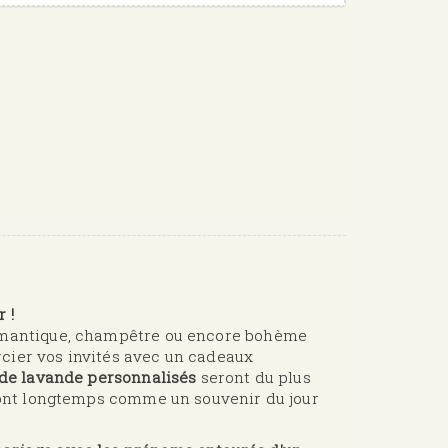
 !
romantique, champêtre ou encore bohème
cier vos invités avec un cadeaux
 de lavande personnalisés
seront du plus
eront longtemps comme un souvenir du jour