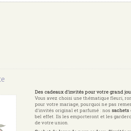
te
Des cadeaux d'invités pour votre grand jour
Vous avez choisi une thématique fleuri, 
pour votre mariage, pourquoi ne pas remer
d'invités original et parfumé : nos
sachets
bel effet. Ils les emporteront et les gard
de votre union.