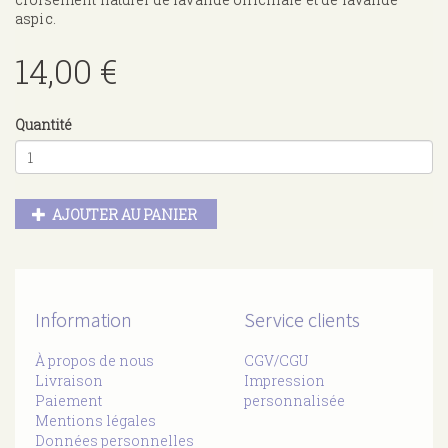
aspic.
14,00 €
Quantité
AJOUTER AU PANIER
Information
Service clients
À propos de nous
CGV/CGU
Livraison
Impression
Paiement
personnalisée
Mentions légales
Données personnelles