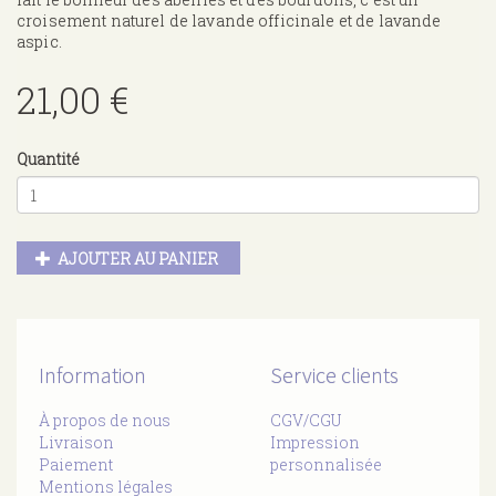
croisement naturel de lavande officinale et de lavande
aspic.
21,00 €
Quantité
AJOUTER AU PANIER
Information
Service clients
À propos de nous
CGV/CGU
Livraison
Impression
Paiement
personnalisée
Mentions légales