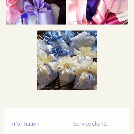
Information
Service clients